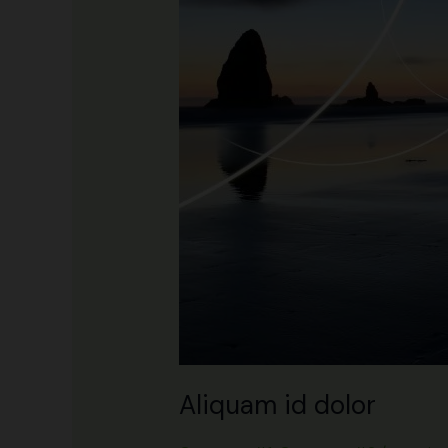
Aliquam id dolor