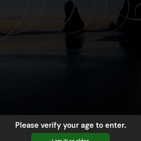
Please verify your age to enter.