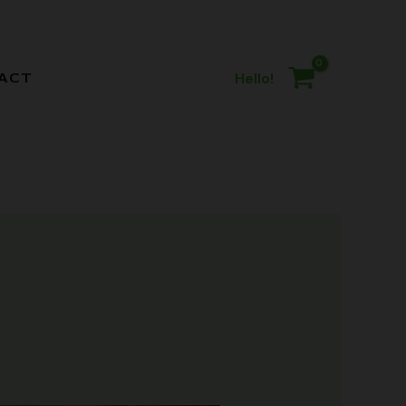
Hello!
ACT